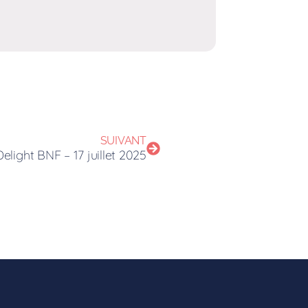
SUIVANT
light BNF – 17 juillet 2025