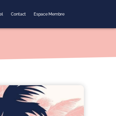
el
Contact
Espace Membre