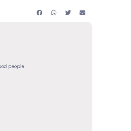
good people