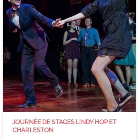
JOURNÉE DE STAGES LINDY HOP ET
CHARLESTON