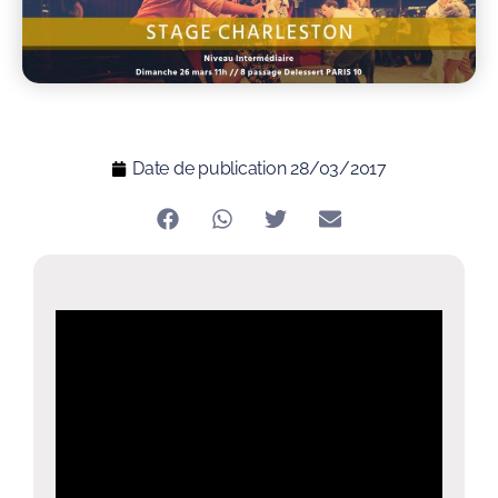
Date de publication
28/03/2017