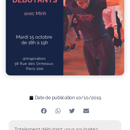
Date de publication
10/10/2019
Totalement débutant, vous souhaitez